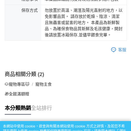
保存方式
勿放置於高溫、潮溼及陽光直射的地方，以
免影響品質。 請存放於乾燥、陰涼、清潔
且無蟲害或鼠害的地方。 本產品為新鮮製
品、為確保食物品質新鮮及毛孩健康，開封
後請放置冰箱保存,並儘早餵食完畢。
客服
商品相關分類 (2)
🐶寵物專區🐱
寵物主食
🎁全館滿額贈
本分類熱銷
全站排行
本網站中使用 cookie，欲查詢有關本網站使用 cookie 方式之詳情，及若您不希
熱門標籤