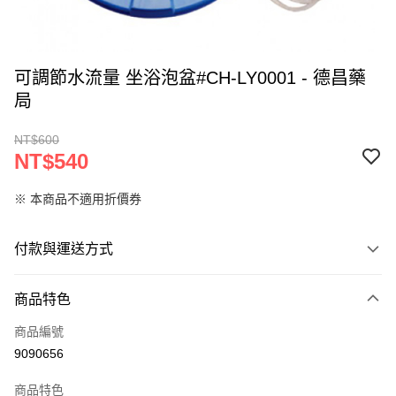
可調節水流量 坐浴泡盆#CH-LY0001 - 德昌藥
局
NT$600
NT$540
※ 本商品不適用折價券
付款與運送方式
付款方式
商品特色
信用卡一次付款
商品編號
LINE Pay
9090656
Apple Pay
商品特色