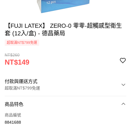
【FUJI LATEX】 ZERO-0 零零-超觸感型衛生
套 (12入/盒) - 德昌藥局
超取滿NT$799免運
NT$260
NT$149
付款與運送方式
超取滿NT$799免運
付款方式
商品特色
信用卡一次付款
商品編號
超商取貨付款
8841688
LINE Pay