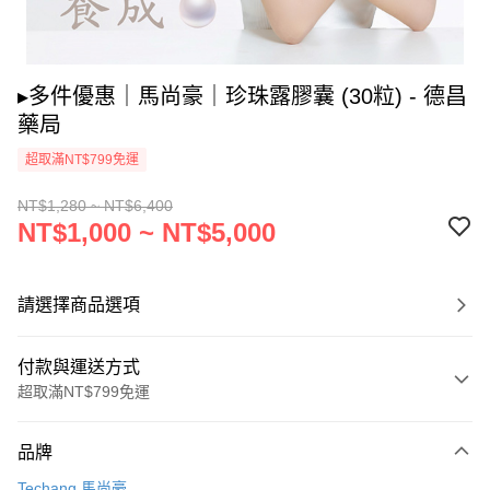
▸多件優惠｜馬尚豪｜珍珠露膠囊 (30粒) - 德昌
藥局
超取滿NT$799免運
NT$1,280 ~ NT$6,400
NT$1,000 ~ NT$5,000
請選擇商品選項
付款與運送方式
超取滿NT$799免運
付款方式
品牌
信用卡一次付款
Techang 馬尚豪