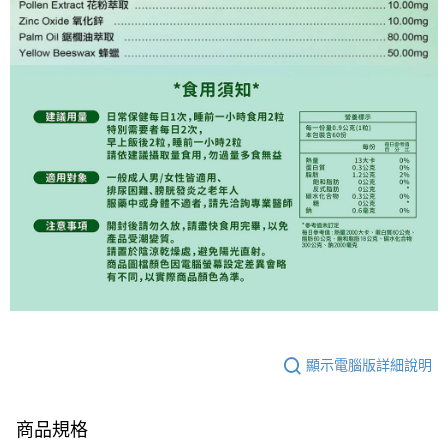
５．嚴禁一人註冊多個帳號或使用他人資訊註冊。若發現惡意使用之情形，
恩沛科技股份有限公司將有權停止該用戶之使用額度並採取法律行動。
顯示電腦版詳細說明
商品規格