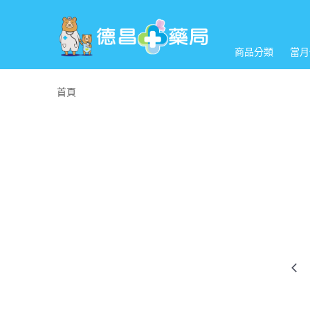
商品分類
當月
首頁