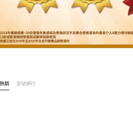
熱銷
全站排行