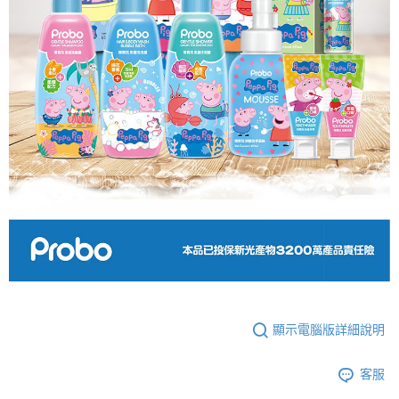
顯示電腦版詳細說明
客服