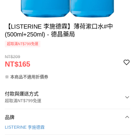
【LISTERINE 李施德霖】薄荷漱口水#中
(500ml+250ml) - 德昌藥局
超取滿NT$799免運
NT$209
NT$165
※ 本商品不適用折價券
付款與運送方式
超取滿NT$799免運
付款方式
品牌
信用卡一次付款
LISTERINE 李施德霖
超商取貨付款