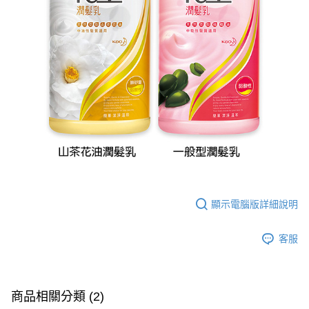
顯示電腦版詳細說明
客服
商品相關分類 (2)