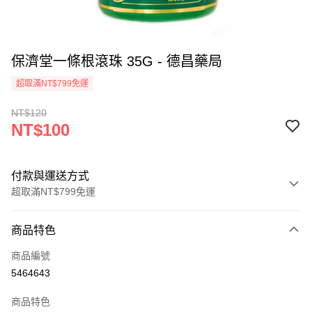
保濟堂一條根滾珠 35G - 德昌藥局
超取滿NT$799免運
NT$120
NT$100
付款與運送方式
超取滿NT$799免運
付款方式
商品特色
信用卡一次付款
商品編號
超商取貨付款
5464643
LINE Pay
商品特色