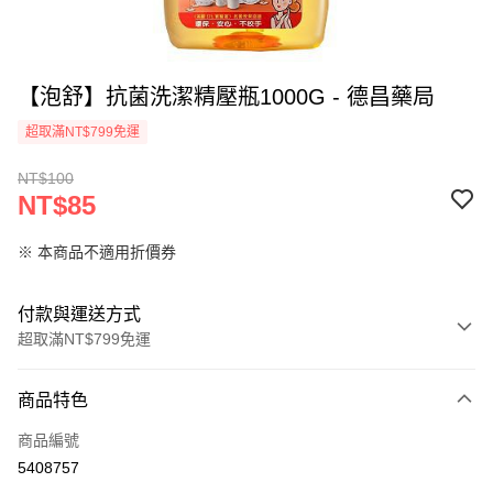
【泡舒】抗菌洗潔精壓瓶1000G - 德昌藥局
超取滿NT$799免運
NT$100
NT$85
※ 本商品不適用折價券
付款與運送方式
超取滿NT$799免運
付款方式
商品特色
信用卡一次付款
商品編號
超商取貨付款
5408757