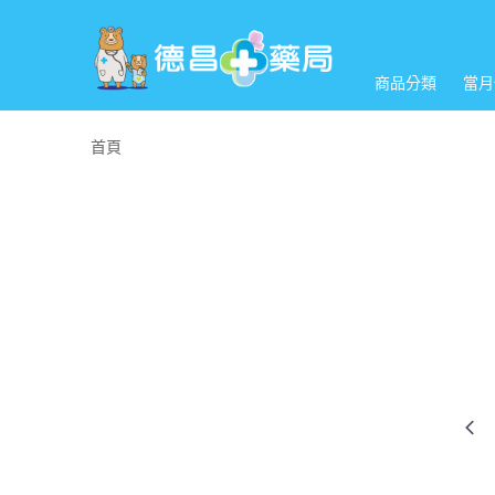
商品分類
當月
首頁