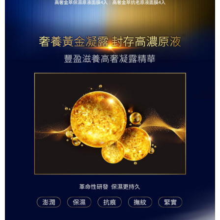
請求用戶進行身份認證。
５．嚴禁一人註冊多個帳號或使用他人資訊註冊。若發現惡意使用之情形，
恩沛科技股份有限公司將有權停止該用戶之使用額度並採取法律行動。