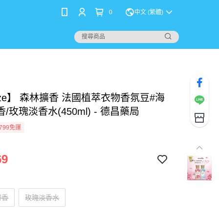
0
中文 (繁體)
ze】 森林擴香 法國植萃衣物香氛豆#海
/玫瑰淡香水(450ml) - 德昌藥局
799免運
69
麝香
玫瑰淡香水