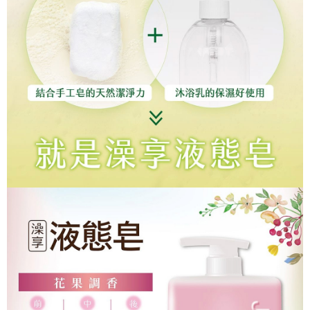
時審查核予不同之上限額度；若仍有額度不足之情形，本公司將視審查結果
請求用戶進行身份認證。
５．嚴禁一人註冊多個帳號或使用他人資訊註冊。若發現惡意使用之情形，
恩沛科技股份有限公司將有權停止該用戶之使用額度並採取法律行動。