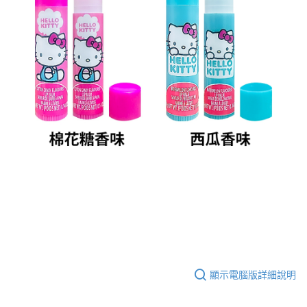
５．嚴禁一人註冊多個帳號或使用他人資訊註冊。若發現惡意使用之情形，
恩沛科技股份有限公司將有權停止該用戶之使用額度並採取法律行動。
顯示電腦版詳細說明