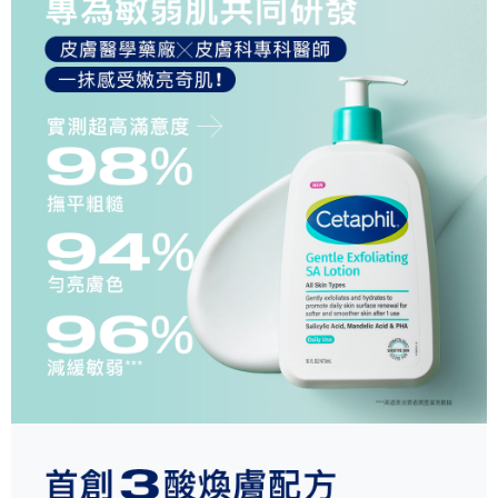
時審查核予不同之上限額度；若仍有額度不足之情形，本公司將視審查結果
請求用戶進行身份認證。
５．嚴禁一人註冊多個帳號或使用他人資訊註冊。若發現惡意使用之情形，
恩沛科技股份有限公司將有權停止該用戶之使用額度並採取法律行動。