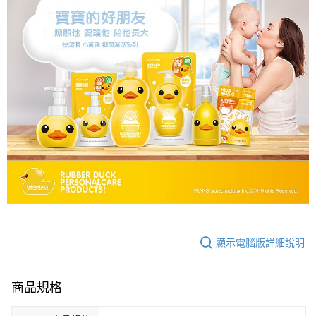
顯示電腦版詳細說明
商品規格