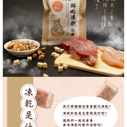
恩沛科技股份有限公司將有權停止該用戶之使用額度並採取法律行動。